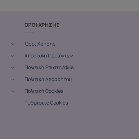
ΟΡΟΙ ΧΡΗΣΗΣ
Όροι Χρήσης
Αποστολή Προϊόντων
Πολιτική Επιστροφών
Πολιτική Απορρήτου
Πολιτική Cookies
Ρυθμίσεις Cookies