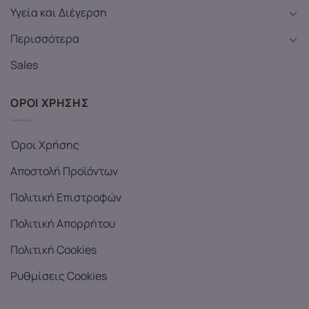
Υγεία και Διέγερση
Περισσότερα
Sales
ΟΡΟΙ ΧΡΗΣΗΣ
Όροι Χρήσης
Αποστολή Προϊόντων
Πολιτική Επιστροφών
Πολιτική Απορρήτου
Πολιτική Cookies
Ρυθμίσεις Cookies