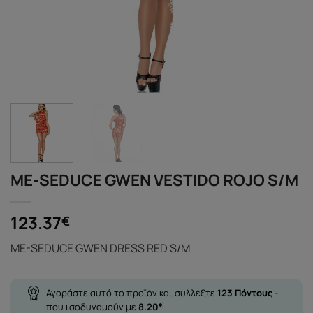
ME-SEDUCE GWEN VESTIDO ROJO S/M
123.37
€
ME-SEDUCE GWEN DRESS RED S/M
Αγοράστε αυτό το προϊόν και συλλέξτε
123
Πόντους
-
που ισοδυναμούν με
8.20
€