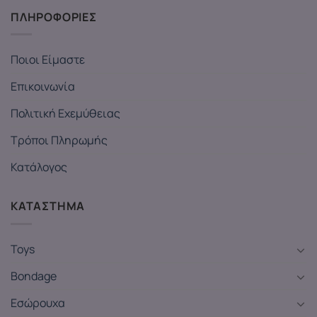
ΠΛΗΡΟΦΟΡΙΕΣ
Ποιοι Είμαστε
Επικοινωνία
Πολιτική Εχεμύθειας
Τρόποι Πληρωμής
Κατάλογος
ΚΑΤΑΣΤΗΜΑ
Toys
Bondage
Εσώρουχα