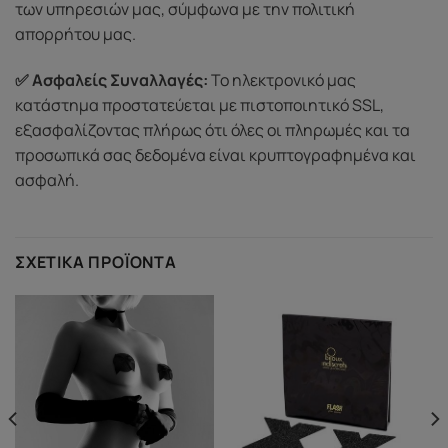
των υπηρεσιών μας, σύμφωνα με την πολιτική
απορρήτου μας.
✅ Ασφαλείς Συναλλαγές:
Το ηλεκτρονικό μας
κατάστημα προστατεύεται με πιστοποιητικό SSL,
εξασφαλίζοντας πλήρως ότι όλες οι πληρωμές και τα
προσωπικά σας δεδομένα είναι κρυπτογραφημένα και
ασφαλή.
ΣΧΕΤΙΚΆ ΠΡΟΪΌΝΤΑ