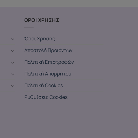
ΟΡΟΙ ΧΡΗΣΗΣ
Όροι Χρήσης
Αποστολή Προϊόντων
Πολιτική Επιστροφών
Πολιτική Απορρήτου
Πολιτική Cookies
Ρυθμίσεις Cookies