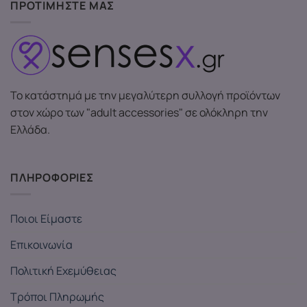
ΠΡΟΤΙΜΗΣΤΕ ΜΑΣ
Το κατάστημά με την μεγαλύτερη συλλογή προϊόντων
στον χώρο των "adult accessories" σε ολόκληρη την
Ελλάδα.
ΠΛΗΡΟΦΟΡΙΕΣ
Ποιοι Είμαστε
Επικοινωνία
Πολιτική Εχεμύθειας
Τρόποι Πληρωμής