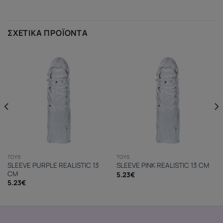
ΣΧΕΤΙΚΆ ΠΡΟΪΌΝΤΑ
TOYS
TOYS
SLEEVE PURPLE REALISTIC 13
SLEEVE PINK REALISTIC 13 CM
CM
5.23
€
5.23
€