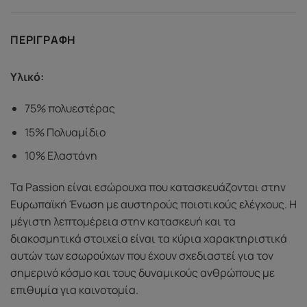
ΠΕΡΙΓΡΑΦΉ
Υλικό:
75% πολυεστέρας
15% Πολυαμίδιο
10% Ελαστάνη
Τα Passion είναι εσώρουχα που κατασκευάζονται στην
Ευρωπαϊκή Ένωση με αυστηρούς ποιοτικούς ελέγχους. Η
μέγιστη λεπτομέρεια στην κατασκευή και τα
διακοσμητικά στοιχεία είναι τα κύρια χαρακτηριστικά
αυτών των εσωρούχων που έχουν σχεδιαστεί για τον
σημερινό κόσμο και τους δυναμικούς ανθρώπους με
επιθυμία για καινοτομία.