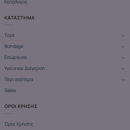
Κατάλογος
ΚΑΤΑΣΤΗΜΑ
Toys
Bondage
Εσώρουχα
Υγεία και Διέγερση
Περισσότερα
Sales
ΟΡΟΙ ΧΡΗΣΗΣ
Όροι Χρήσης