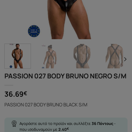
PASSION 027 BODY BRUNO NEGRO S/M
36.69
€
PASSION 027 BODY BRUNO BLACK S/M
Αγοράστε αυτό το προϊόν και συλλέξτε
36
Πόντους
-
που ισοδυναμούν με
2.40
€