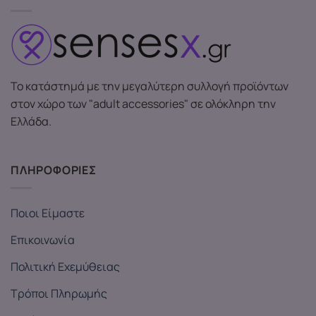
Το κατάστημά με την μεγαλύτερη συλλογή προϊόντων
στον χώρο των "adult accessories" σε ολόκληρη την
Ελλάδα.
ΠΛΗΡΟΦΟΡΙΕΣ
Ποιοι Είμαστε
Επικοινωνία
Πολιτική Εχεμύθειας
Τρόποι Πληρωμής