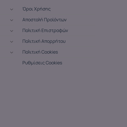
Όροι Χρήσης
Αποστολή Προϊόντων
Πολιτική Επιστροφών
Πολιτική Απορρήτου
Πολιτική Cookies
Ρυθμίσεις Cookies