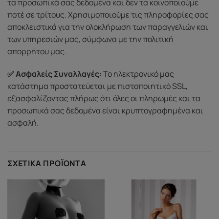
τα προσωπικά σας δεδομένα και δεν τα κοινοποιούμε
ποτέ σε τρίτους. Χρησιμοποιούμε τις πληροφορίες σας
αποκλειστικά για την ολοκλήρωση των παραγγελιών και
των υπηρεσιών μας, σύμφωνα με την πολιτική
απορρήτου μας.
✅ Ασφαλείς Συναλλαγές:
Το ηλεκτρονικό μας
κατάστημα προστατεύεται με πιστοποιητικό SSL,
εξασφαλίζοντας πλήρως ότι όλες οι πληρωμές και τα
προσωπικά σας δεδομένα είναι κρυπτογραφημένα και
ασφαλή.
ΣΧΕΤΙΚΆ ΠΡΟΪΌΝΤΑ