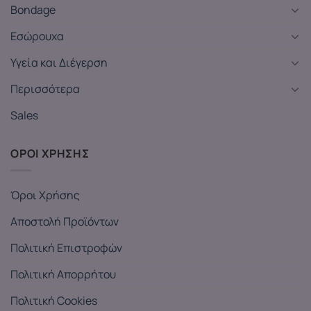
Bondage
Εσώρουχα
Υγεία και Διέγερση
Περισσότερα
Sales
ΟΡΟΙ ΧΡΗΣΗΣ
Όροι Χρήσης
Αποστολή Προϊόντων
Πολιτική Επιστροφών
Πολιτική Απορρήτου
Πολιτική Cookies