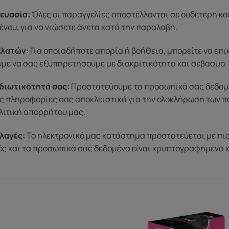
ευασία:
Όλες οι παραγγελίες αποστέλλονται σε ουδέτερη κα
ένου, για να νιώσετε άνετα κατά την παραλαβή.
ελατών:
Για οποιαδήποτε απορία ή βοήθεια, μπορείτε να επ
ύμε να σας εξυπηρετήσουμε με διακριτικότητα και σεβασμό.
διωτικότητά σας:
Προστατεύουμε τα προσωπικά σας δεδομένα
ς πληροφορίες σας αποκλειστικά για την ολοκλήρωση των π
λιτική απορρήτου μας.
λαγές:
Το ηλεκτρονικό μας κατάστημα προστατεύεται με πι
μές και τα προσωπικά σας δεδομένα είναι κρυπτογραφημένα 