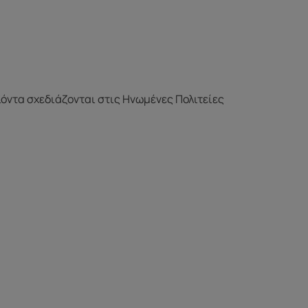
ϊόντα σχεδιάζονται στις Ηνωμένες Πολιτείες