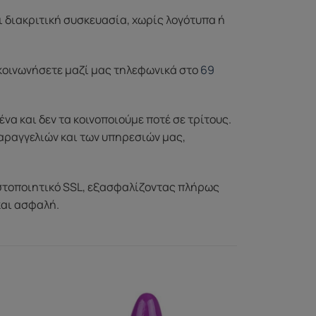
ι διακριτική συσκευασία, χωρίς λογότυπα ή
ικοινωνήσετε μαζί μας τηλεφωνικά στο
69
 και δεν τα κοινοποιούμε ποτέ σε τρίτους.
αραγγελιών και των υπηρεσιών μας,
στοποιητικό SSL, εξασφαλίζοντας πλήρως
και ασφαλή.