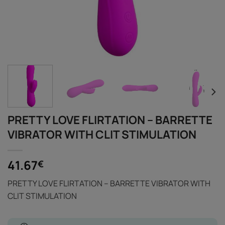
PRETTY LOVE FLIRTATION – BARRETTE
VIBRATOR WITH CLIT STIMULATION
41.67
€
PRETTY LOVE FLIRTATION – BARRETTE VIBRATOR WITH
CLIT STIMULATION