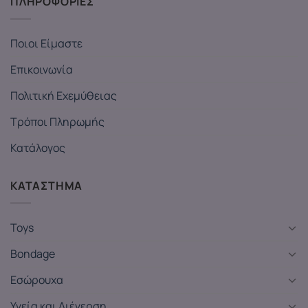
ΠΛΗΡΟΦΟΡΙΕΣ
Ποιοι Είμαστε
Επικοινωνία
Πολιτική Εχεμύθειας
Τρόποι Πληρωμής
Κατάλογος
ΚΑΤΑΣΤΗΜΑ
Toys
Bondage
Εσώρουχα
Υγεία και Διέγερση