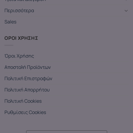
Περισσότερα
Sales
ΟΡΟΙ ΧΡΗΣΗΣ
Όροι Χρήσης
Αποστολή Προϊόντων
Πολιτική Επιστροφών
Πολιτική Απορρήτου
Πολιτική Cookies
Ρυθμίσεις Cookies