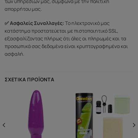
των υπηρεσιών μας, σύμφωνα με την πολιτική
απορρήτου μας.
✅ Ασφαλείς Συναλλαγές:
Το ηλεκτρονικό μας
κατάστημα προστατεύεται με πιστοποιητικό SSL,
εξασφαλίζοντας πλήρως ότι όλες οι πληρωμές και τα
προσωπικά σας δεδομένα είναι κρυπτογραφημένα και
ασφαλή.
ΣΧΕΤΙΚΆ ΠΡΟΪΌΝΤΑ