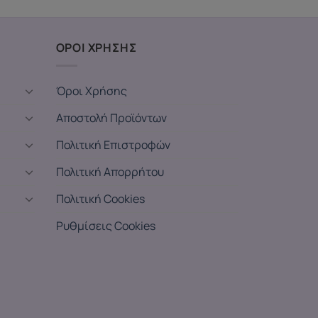
ΟΡΟΙ ΧΡΗΣΗΣ
Όροι Χρήσης
Αποστολή Προϊόντων
Πολιτική Επιστροφών
Πολιτική Απορρήτου
Πολιτική Cookies
Ρυθμίσεις Cookies