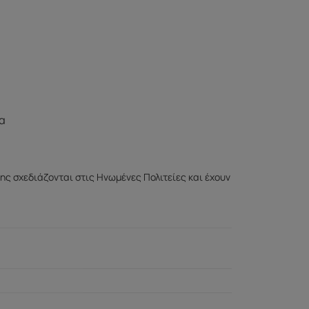
μα
ης σχεδιάζονται στις Ηνωμένες Πολιτείες και έχουν