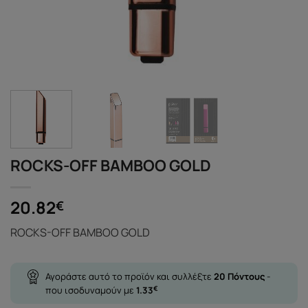
ROCKS-OFF BAMBOO GOLD
20.82
€
ROCKS-OFF BAMBOO GOLD
Αγοράστε αυτό το προϊόν και συλλέξτε
20
Πόντους
-
που ισοδυναμούν με
1.33
€