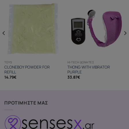
TOYS
HI-TECH ΔΟΝΗΤΈΣ
CLONEBOY POWDER FOR
THONG WITH VIBRATOR
REFILL
PURPLE
14.79
€
33.87
€
ΠΡΟΤΙΜΗΣΤΕ ΜΑΣ