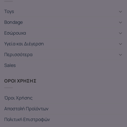
Toys
Bondage
Εσώρουχα
Υγεία και Διέγερση
Περισσότερα
Sales
ΟΡΟΙ ΧΡΗΣΗΣ
Όροι Χρήσης
Αποστολή Προϊόντων
Πολιτική Επιστροφών