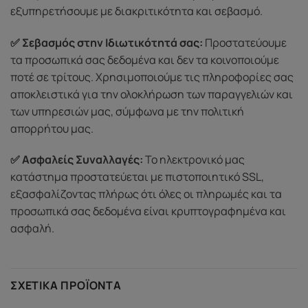
εξυπηρετήσουμε με διακριτικότητα και σεβασμό.
✅ Σεβασμός στην Ιδιωτικότητά σας:
Προστατεύουμε
τα προσωπικά σας δεδομένα και δεν τα κοινοποιούμε
ποτέ σε τρίτους. Χρησιμοποιούμε τις πληροφορίες σας
αποκλειστικά για την ολοκλήρωση των παραγγελιών και
των υπηρεσιών μας, σύμφωνα με την πολιτική
απορρήτου μας.
✅ Ασφαλείς Συναλλαγές:
Το ηλεκτρονικό μας
κατάστημα προστατεύεται με πιστοποιητικό SSL,
εξασφαλίζοντας πλήρως ότι όλες οι πληρωμές και τα
προσωπικά σας δεδομένα είναι κρυπτογραφημένα και
ασφαλή.
ΣΧΕΤΙΚΆ ΠΡΟΪΌΝΤΑ