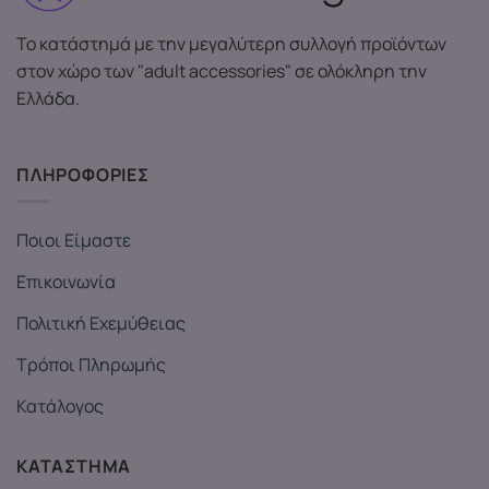
Το κατάστημά με την μεγαλύτερη συλλογή προϊόντων
στον χώρο των "adult accessories" σε ολόκληρη την
Ελλάδα.
ΠΛΗΡΟΦΟΡΙΕΣ
Ποιοι Είμαστε
Επικοινωνία
Πολιτική Εχεμύθειας
Τρόποι Πληρωμής
Κατάλογος
ΚΑΤΑΣΤΗΜΑ