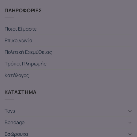
ΠΛΗΡΟΦΟΡΙΕΣ
Ποιοι Είμαστε
Επικοινωνία
Πολιτική Εχεμύθειας
Τρόποι Πληρωμής
Κατάλογος
ΚΑΤΑΣΤΗΜΑ
Toys
Bondage
Εσώρουχα