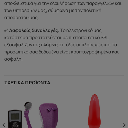
αποκλειστικά για την ολοκλήρωση των παραγγελιών και
των υπηρεσιών μας, σύμφωνα με την πολιτική
απορρήτου μας.
✅ Ασφαλείς Συναλλαγές:
Το ηλεκτρονικό μας
κατάστημα προστατεύεται με πιστοποιητικό SSL,
εξασφαλίζοντας πλήρως ότι όλες οι πληρωμές και τα
προσωπικά σας δεδομένα είναι κρυπτογραφημένα και
ασφαλή.
ΣΧΕΤΙΚΆ ΠΡΟΪΌΝΤΑ