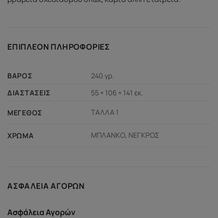
ΕΠΙΠΛΈΟΝ ΠΛΗΡΟΦΟΡΊΕΣ
240 γρ.
ΒΆΡΟΣ
55 × 106 × 141 εκ.
ΔΙΑΣΤΆΣΕΙΣ
ΤΑΛΛΑ 1
ΜΈΓΕΘΟΣ
ΜΠΛΑΝΚΟ, ΝΕΓΚΡΟΣ
ΧΡΏΜΑ
ΑΣΦΆΛΕΙΑ ΑΓΟΡΏΝ
Ασφάλεια Αγορών