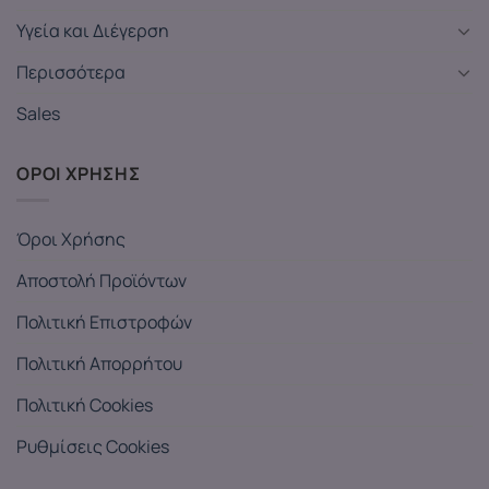
Υγεία και Διέγερση
Περισσότερα
Sales
ΟΡΟΙ ΧΡΗΣΗΣ
Όροι Χρήσης
Αποστολή Προϊόντων
Πολιτική Επιστροφών
Πολιτική Απορρήτου
Πολιτική Cookies
Ρυθμίσεις Cookies