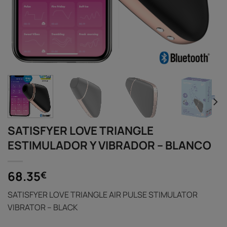
SATISFYER LOVE TRIANGLE
ESTIMULADOR Y VIBRADOR – BLANCO
68.35
€
SATISFYER LOVE TRIANGLE AIR PULSE STIMULATOR
VIBRATOR – BLACK