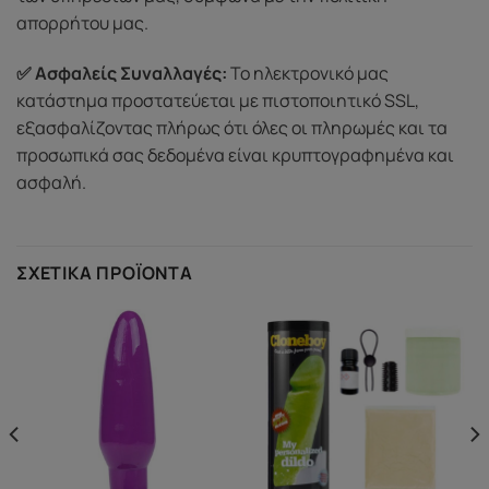
απορρήτου μας.
✅ Ασφαλείς Συναλλαγές:
Το ηλεκτρονικό μας
κατάστημα προστατεύεται με πιστοποιητικό SSL,
εξασφαλίζοντας πλήρως ότι όλες οι πληρωμές και τα
προσωπικά σας δεδομένα είναι κρυπτογραφημένα και
ασφαλή.
ΣΧΕΤΙΚΆ ΠΡΟΪΌΝΤΑ