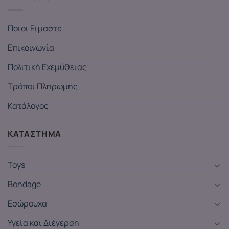
Ποιοι Είμαστε
Επικοινωνία
Πολιτική Εχεμύθειας
Τρόποι Πληρωμής
Κατάλογος
ΚΑΤΑΣΤΗΜΑ
Toys
Bondage
Εσώρουχα
Υγεία και Διέγερση