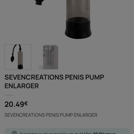
SEVENCREATIONS PENIS PUMP
ENLARGER
20.49
€
SEVENCREATIONS PENIS PUMP ENLARGER
Αγοράστε αυτό το προϊόν και συλλέξτε
20
Πόντους
-