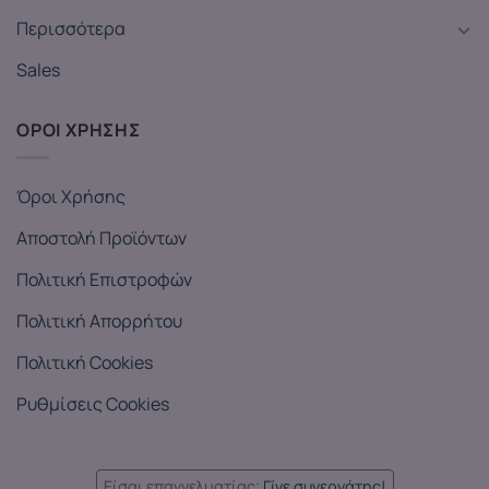
Περισσότερα
Sales
ΟΡΟΙ ΧΡΗΣΗΣ
Όροι Χρήσης
Αποστολή Προϊόντων
Πολιτική Επιστροφών
Πολιτική Απορρήτου
Πολιτική Cookies
Ρυθμίσεις Cookies
Είσαι επαγγελματίας;
Γίνε συνεργάτης!