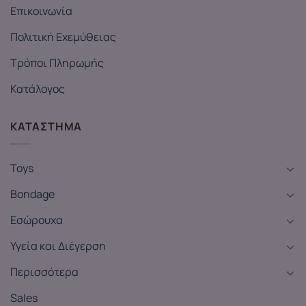
Επικοινωνία
Πολιτική Εχεμύθειας
Τρόποι Πληρωμής
Κατάλογος
ΚΑΤΑΣΤΗΜΑ
Toys
Bondage
Εσώρουχα
Υγεία και Διέγερση
Περισσότερα
Sales