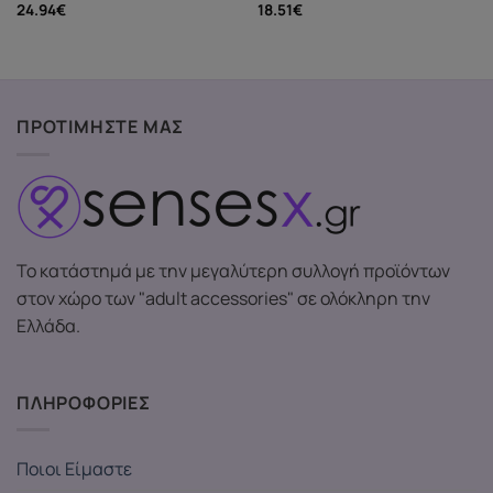
18.51
€
24.94
€
ΠΡΟΤΙΜΗΣΤΕ ΜΑΣ
Το κατάστημά με την μεγαλύτερη συλλογή προϊόντων
στον χώρο των "adult accessories" σε ολόκληρη την
Ελλάδα.
ΠΛΗΡΟΦΟΡΙΕΣ
Ποιοι Είμαστε