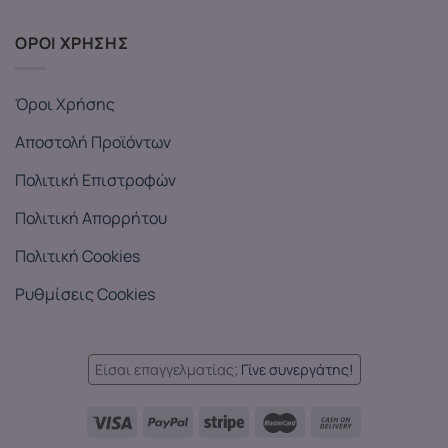
ΟΡΟΙ ΧΡΗΣΗΣ
Όροι Χρήσης
Αποστολή Προϊόντων
Πολιτική Επιστροφών
Πολιτική Απορρήτου
Πολιτική Cookies
Ρυθμίσεις Cookies
Είσαι επαγγελματίας;
Γίνε συνεργάτης!