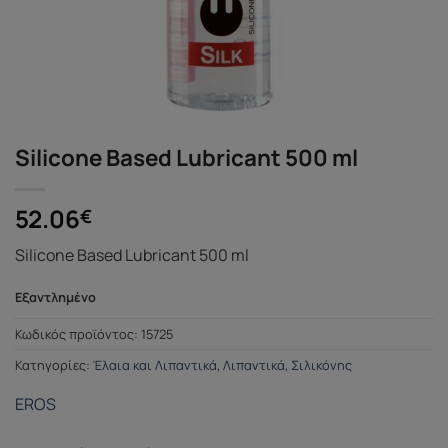
Silicone Based Lubricant 500 ml
52.06
€
Silicone Based Lubricant 500 ml
Εξαντλημένο
Κωδικός προϊόντος:
15725
Κατηγορίες:
Έλαια και Λιπαντικά
,
Λιπαντικά
,
Σιλικόνης
EROS