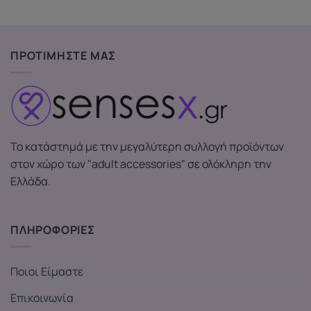
ΠΡΟΤΙΜΗΣΤΕ ΜΑΣ
Το κατάστημά με την μεγαλύτερη συλλογή προϊόντων
στον χώρο των "adult accessories" σε ολόκληρη την
Ελλάδα.
ΠΛΗΡΟΦΟΡΙΕΣ
Ποιοι Είμαστε
Επικοινωνία