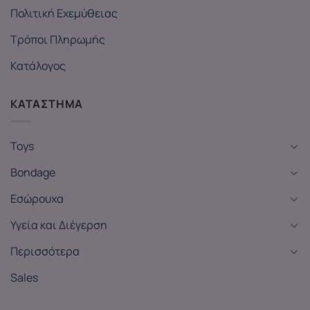
Πολιτική Εχεμύθειας
Τρόποι Πληρωμής
Κατάλογος
ΚΑΤΑΣΤΗΜΑ
Toys
Bondage
Εσώρουχα
Υγεία και Διέγερση
Περισσότερα
Sales