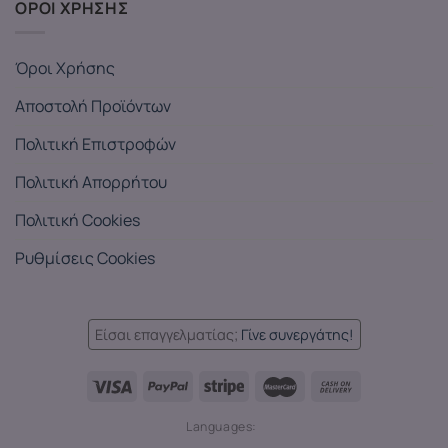
ΟΡΟΙ ΧΡΗΣΗΣ
Όροι Χρήσης
Αποστολή Προϊόντων
Πολιτική Επιστροφών
Πολιτική Απορρήτου
Πολιτική Cookies
Ρυθμίσεις Cookies
Είσαι επαγγελματίας;
Γίνε συνεργάτης!
Languages: