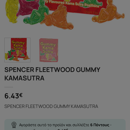
SPENCER FLEETWOOD GUMMY
KAMASUTRA
6.43
€
SPENCER FLEETWOOD GUMMY KAMASUTRA
Αγοράστε αυτό το προϊόν και συλλέξτε
6
Πόντους
-
€