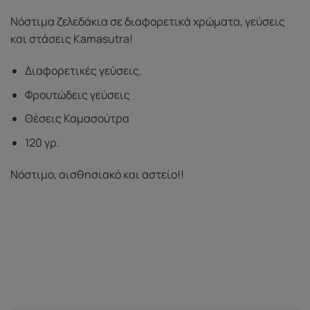
Νόστιμα ζελεδάκια σε διαφορετικά χρώματα, γεύσεις
και στάσεις Kamasutra!
Διαφορετικές γεύσεις.
Φρουτώδεις γεύσεις
Θέσεις Καμασούτρα
120 γρ.
Νόστιμο, αισθησιακό και αστείο!!