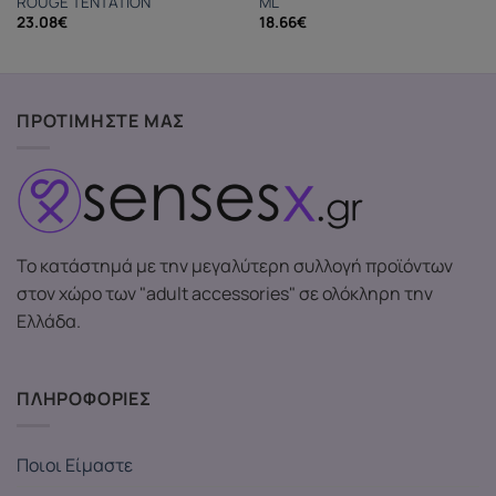
ROUGE TENTATION
ML
23.08
€
18.66
€
ΠΡΟΤΙΜΗΣΤΕ ΜΑΣ
Το κατάστημά με την μεγαλύτερη συλλογή προϊόντων
στον χώρο των "adult accessories" σε ολόκληρη την
Ελλάδα.
ΠΛΗΡΟΦΟΡΙΕΣ
Ποιοι Είμαστε