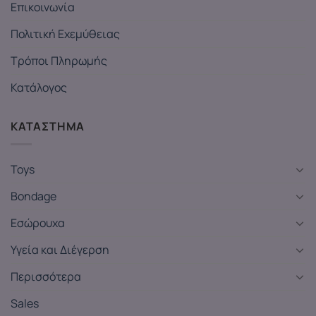
Επικοινωνία
Πολιτική Εχεμύθειας
Τρόποι Πληρωμής
Κατάλογος
ΚΑΤΑΣΤΗΜΑ
Toys
Bondage
Εσώρουχα
Υγεία και Διέγερση
Περισσότερα
Sales