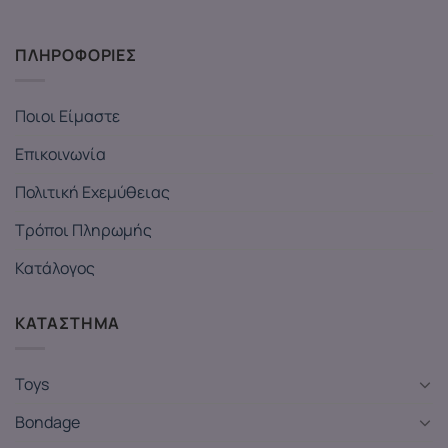
ΠΛΗΡΟΦΟΡΙΕΣ
Ποιοι Είμαστε
Επικοινωνία
Πολιτική Εχεμύθειας
Τρόποι Πληρωμής
Κατάλογος
ΚΑΤΑΣΤΗΜΑ
Toys
Bondage