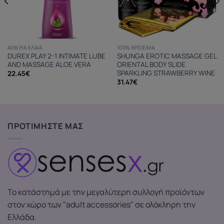
ΑΙΘΈΡΙΑ ΈΛΑΙΑ
100% ΒΡΏΣΙΜΑ
DUREX PLAY 2-1 INTIMATE LUBE
SHUNGA EROTIC MASSAGE GEL
AND MASSAGE ALOE VERA
ORIENTAL BODY SLIDE
SPARKLING STRAWBERRY WINE
22.45
€
31.47
€
ΠΡΟΤΙΜΗΣΤΕ ΜΑΣ
Το κατάστημά με την μεγαλύτερη συλλογή προϊόντων
στον χώρο των "adult accessories" σε ολόκληρη την
Ελλάδα.