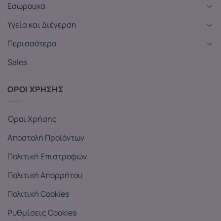
Εσώρουχα
Υγεία και Διέγερση
Περισσότερα
Sales
ΟΡΟΙ ΧΡΗΣΗΣ
Όροι Χρήσης
Αποστολή Προϊόντων
Πολιτική Επιστροφών
Πολιτική Απορρήτου
Πολιτική Cookies
Ρυθμίσεις Cookies