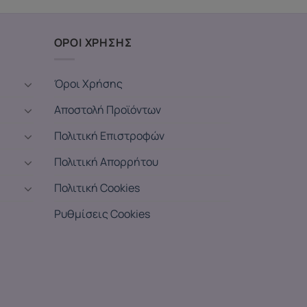
ΟΡΟΙ ΧΡΗΣΗΣ
Όροι Χρήσης
Αποστολή Προϊόντων
Πολιτική Επιστροφών
Πολιτική Απορρήτου
Πολιτική Cookies
Ρυθμίσεις Cookies