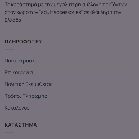
Το κατάστημά με την μεγαλύτερη συλλογή προϊόντων
στον χώρο των "adult accessories" σε ολόκληρη την
Ελλάδα.
ΠΛΗΡΟΦΟΡΙΕΣ
Ποιοι Είμαστε
Επικοινωνία
Πολιτική Εχεμύθειας
Τρόποι Πληρωμής
Κατάλογος
ΚΑΤΑΣΤΗΜΑ