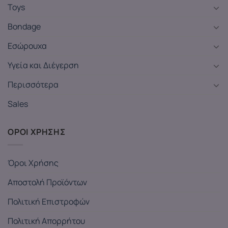
Toys
Bondage
Εσώρουχα
Υγεία και Διέγερση
Περισσότερα
Sales
ΟΡΟΙ ΧΡΗΣΗΣ
Όροι Χρήσης
Αποστολή Προϊόντων
Πολιτική Επιστροφών
Πολιτική Απορρήτου