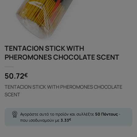
TENTACION STICK WITH
PHEROMONES CHOCOLATE SCENT
50.72
€
TENTACION STICK WITH PHEROMONES CHOCOLATE
SCENT
Αγοράστε αυτό το προϊόν και συλλέξτε
50
Πόντους
-
που ισοδυναμούν με
3.33
€