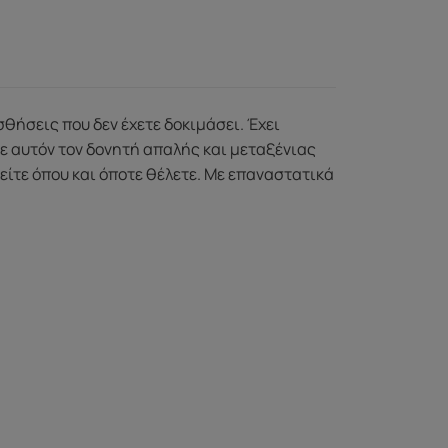
θήσεις που δεν έχετε δοκιμάσει. Έχει
ε αυτόν τον δονητή απαλής και μεταξένιας
είτε όπου και όποτε θέλετε. Με επαναστατικά