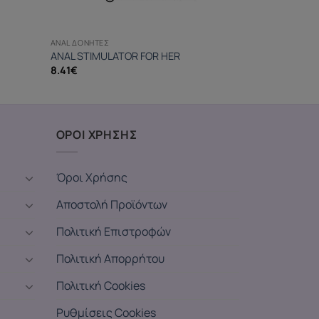
ANAL ΔΟΝΗΤΈΣ
ANAL STIMULATOR FOR HER
8.41
€
ΟΡΟΙ ΧΡΗΣΗΣ
Όροι Χρήσης
Αποστολή Προϊόντων
Πολιτική Επιστροφών
Πολιτική Απορρήτου
Πολιτική Cookies
Ρυθμίσεις Cookies