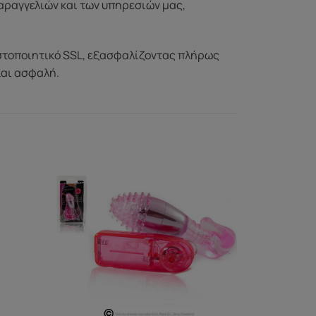
αραγγελιών και των υπηρεσιών μας,
στοποιητικό SSL, εξασφαλίζοντας πλήρως
και ασφαλή.