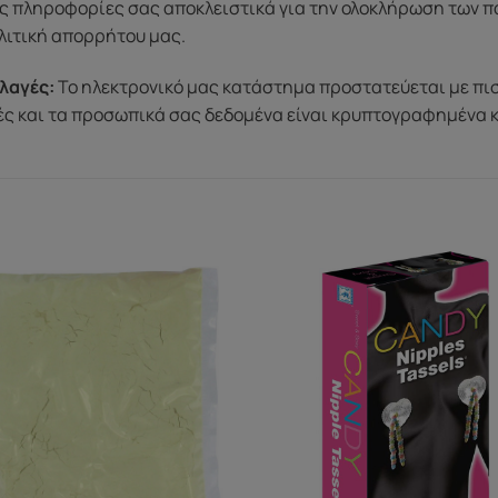
ς πληροφορίες σας αποκλειστικά για την ολοκλήρωση των π
λιτική απορρήτου μας.
λαγές:
Το ηλεκτρονικό μας κατάστημα προστατεύεται με πι
μές και τα προσωπικά σας δεδομένα είναι κρυπτογραφημένα 