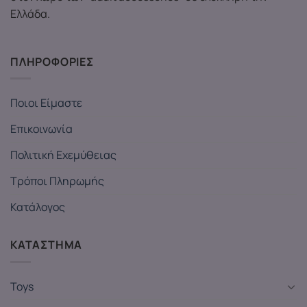
Ελλάδα.
ΠΛΗΡΟΦΟΡΙΕΣ
Ποιοι Είμαστε
Επικοινωνία
Πολιτική Εχεμύθειας
Τρόποι Πληρωμής
Κατάλογος
ΚΑΤΑΣΤΗΜΑ
Toys