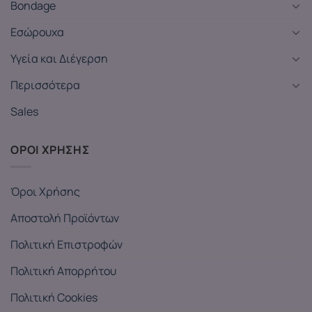
Bondage
Εσώρουχα
Υγεία και Διέγερση
Περισσότερα
Sales
ΟΡΟΙ ΧΡΗΣΗΣ
Όροι Χρήσης
Αποστολή Προϊόντων
Πολιτική Επιστροφών
Πολιτική Απορρήτου
Πολιτική Cookies