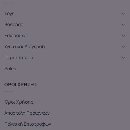
Toys
Bondage
Εσώρουχα
Υγεία και Διέγερση
Περισσότερα
Sales
ΟΡΟΙ ΧΡΗΣΗΣ
Όροι Χρήσης
Αποστολή Προϊόντων
Πολιτική Επιστροφών