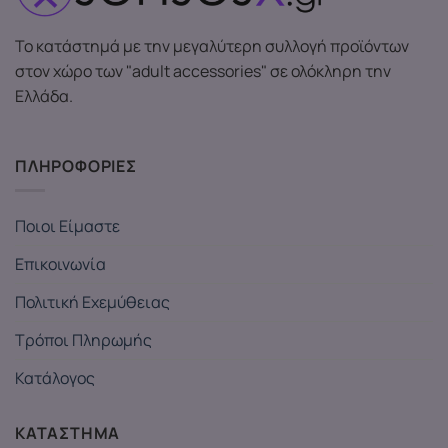
Το κατάστημά με την μεγαλύτερη συλλογή προϊόντων
στον χώρο των "adult accessories" σε ολόκληρη την
Ελλάδα.
ΠΛΗΡΟΦΟΡΙΕΣ
Ποιοι Είμαστε
Επικοινωνία
Πολιτική Εχεμύθειας
Τρόποι Πληρωμής
Κατάλογος
ΚΑΤΑΣΤΗΜΑ