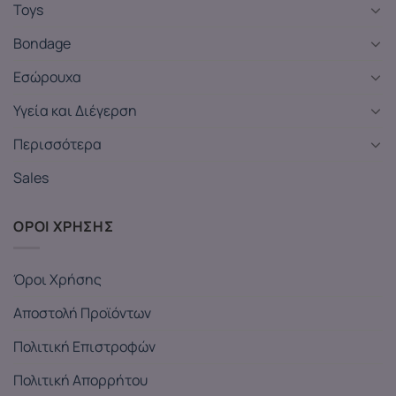
Toys
Bondage
Εσώρουχα
Υγεία και Διέγερση
Περισσότερα
Sales
ΟΡΟΙ ΧΡΗΣΗΣ
Όροι Χρήσης
Αποστολή Προϊόντων
Πολιτική Επιστροφών
Πολιτική Απορρήτου