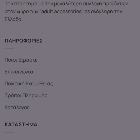
Το κατάστημά με την μεγαλύτερη συλλογή προϊόντων
στον χώρο των "adult accessories" σε ολόκληρη την
Ελλάδα.
ΠΛΗΡΟΦΟΡΙΕΣ
Ποιοι Είμαστε
Επικοινωνία
Πολιτική Εχεμύθειας
Τρόποι Πληρωμής
Κατάλογος
ΚΑΤΑΣΤΗΜΑ